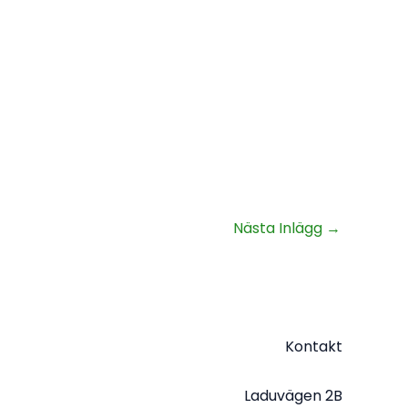
Nästa Inlägg
→
Kontakt
Laduvägen 2B