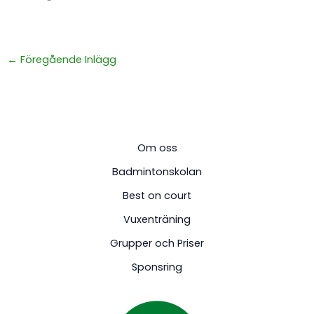
←
Föregående Inlägg
Om oss
Badmintonskolan
Best on court
Vuxenträning
Grupper och Priser
Sponsring