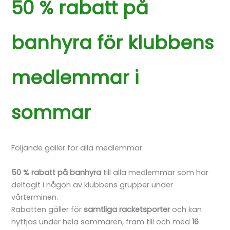
50 % rabatt på
banhyra för klubbens
medlemmar i
sommar
Följande gäller för alla medlemmar.
50 % rabatt på banhyra
till alla medlemmar som har
deltagit i någon av klubbens grupper under
vårterminen.
Rabatten gäller för
samtliga racketsporter
och kan
nyttjas under hela sommaren, fram till och med
16